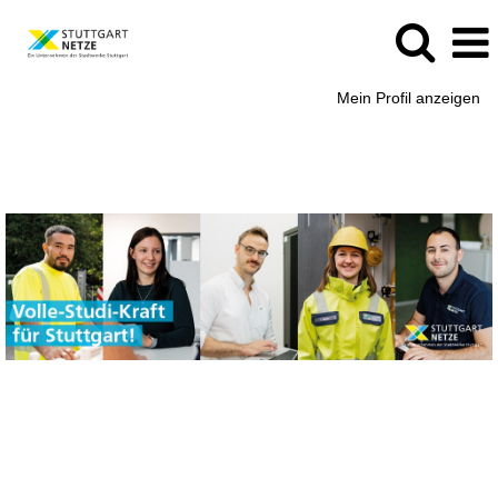
Mein Profil anzeigen
Duales
Studium