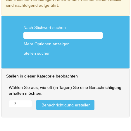
sind nachfolgend aufgeführt.
Nach Stichwort suchen
Mehr Optionen anzeigen
Stellen in dieser Kategorie beobachten
Wählen Sie aus, wie oft (in Tagen) Sie eine Benachrichtigung
erhalten möchten: