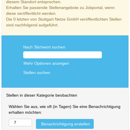
diesem Standort entsprechen.
Erhalten Sie passende Stellenangebote zu Jobportal, wenn
diese veröffentlicht werden.
Die 0 letzten von Stuttgart Netze GmbH veröffentlichten Stellen
sind nachfolgend aufgeführt.
Nach Stichwort suchen
Mehr Optionen anzeigen
Stellen in dieser Kategorie beobachten
Wählen Sie aus, wie oft (in Tagen) Sie eine Benachrichtigung
erhalten möchten: