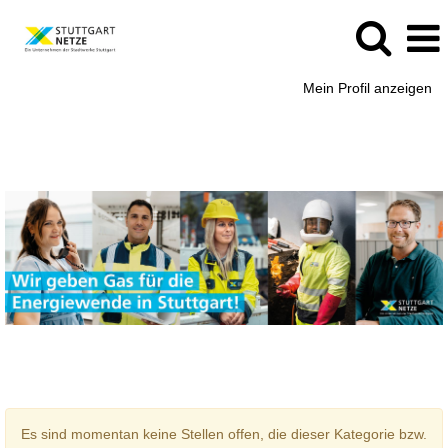
Mein Profil anzeigen
Jobportal
Es sind momentan keine Stellen offen, die dieser Kategorie bzw.