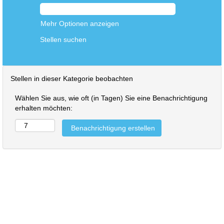
Mehr Optionen anzeigen
Stellen in dieser Kategorie beobachten
Wählen Sie aus, wie oft (in Tagen) Sie eine Benachrichtigung
erhalten möchten: