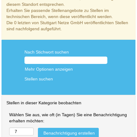
diesem Standort entsprechen.
Erhalten Sie passende Stellenangebote zu Stellen im
technischen Bereich, wenn diese veröffentlicht werden.
Die 0 letzten von Stuttgart Netze GmbH veröffentlichten Stellen
sind nachfolgend aufgeführt.
Nach Stichwort suchen
Mehr Optionen anzeigen
Stellen in dieser Kategorie beobachten
Wählen Sie aus, wie oft (in Tagen) Sie eine Benachrichtigung
erhalten möchten: