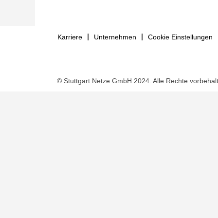
Karriere
Unternehmen
Cookie Einstellungen
© Stuttgart Netze GmbH 2024. Alle Rechte vorbehal