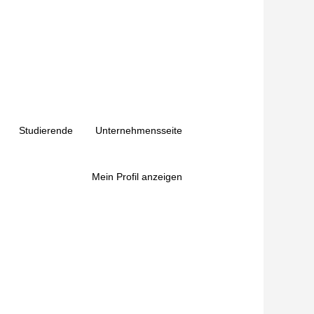
Studierende
Unternehmensseite
Mein Profil anzeigen