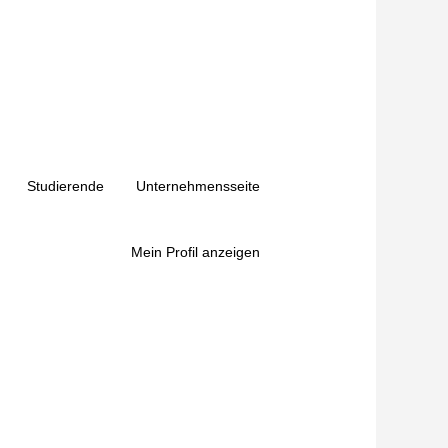
Studierende
Unternehmensseite
Mein Profil anzeigen