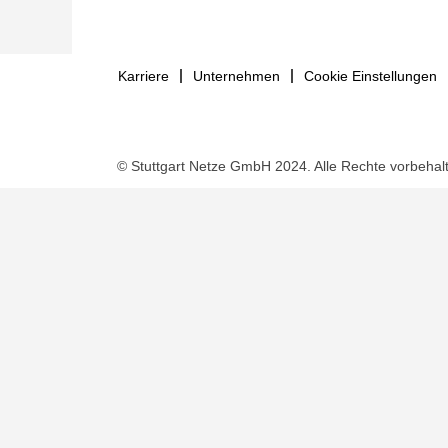
Karriere
Unternehmen
Cookie Einstellungen
© Stuttgart Netze GmbH 2024. Alle Rechte vorbehal